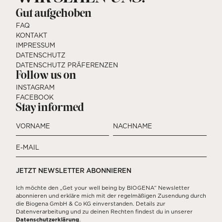
Gut aufgehoben
FAQ
KONTAKT
IMPRESSUM
DATENSCHUTZ
DATENSCHUTZ PRÄFERENZEN
Follow us on
INSTAGRAM
FACEBOOK
Stay informed
VORNAME
NACHNAME
E-MAIL
Ich möchte den „Get your well being by BIOGENA“ Newsletter
abonnieren und erkläre mich mit der regelmäßigen Zusendung durch
die Biogena GmbH & Co KG einverstanden. Details zur
Datenverarbeitung und zu deinen Rechten findest du in unserer
Datenschutzerklärung
.