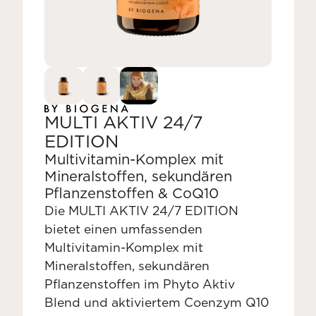
MULTI AKTIV 24/7
EDITION
Multivitamin-Komplex mit
Mineralstoffen, sekundären
Pflanzenstoffen & CoQ10
Die MULTI AKTIV 24/7 EDITION
bietet einen umfassenden
Multivitamin-Komplex mit
Mineralstoffen, sekundären
Pflanzenstoffen im Phyto Aktiv
Blend und aktiviertem Coenzym Q10