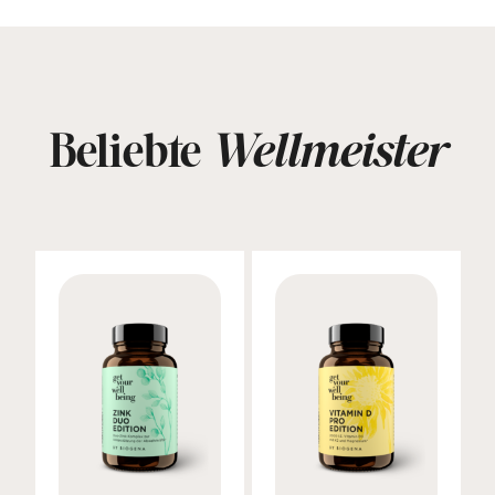
Beliebte
Wellmeister