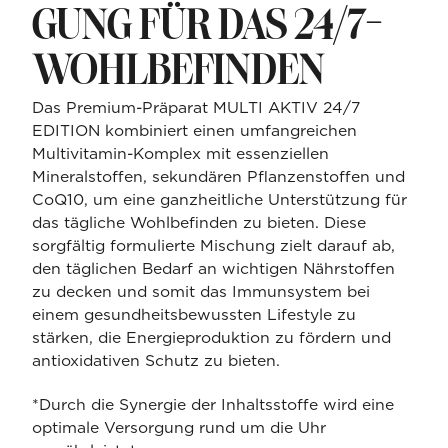
GUNG FÜR DAS 24/7-
WOHLBEFINDEN
Das Premium-Präparat MULTI AKTIV 24/7
EDITION kombiniert einen umfangreichen
Multivitamin-Komplex mit essenziellen
Mineralstoffen, sekundären Pflanzenstoffen und
CoQ10, um eine ganzheitliche Unterstützung für
das tägliche Wohlbefinden zu bieten. Diese
sorgfältig formulierte Mischung zielt darauf ab,
den täglichen Bedarf an wichtigen Nährstoffen
zu decken und somit das Immunsystem bei
einem gesundheitsbewussten Lifestyle zu
stärken, die Energieproduktion zu fördern und
antioxidativen Schutz zu bieten.
*Durch die Synergie der Inhaltsstoffe wird eine
optimale Versorgung rund um die Uhr