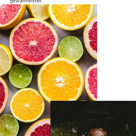
gewährleistet.