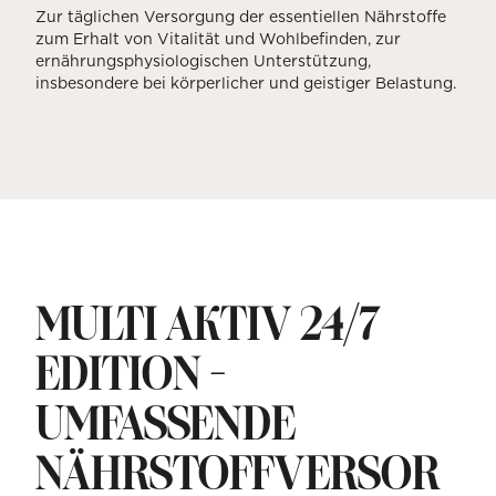
Zur täglichen Versorgung der essentiellen Nährstoffe
zum Erhalt von Vitalität und Wohlbefinden, zur
ernährungsphysiologischen Unterstützung,
insbesondere bei körperlicher und geistiger Belastung.
MULTI AKTIV 24/7
EDITION –
UMFASSENDE
NÄHRSTOFFVERSOR