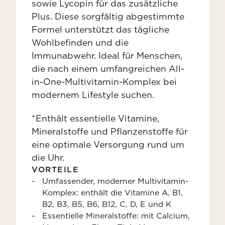
sowie Lycopin für das zusätzliche
Plus. Diese sorgfältig abgestimmte
Formel unterstützt das tägliche
Wohlbefinden und die
Immunabwehr. Ideal für Menschen,
die nach einem umfangreichen All-
in-One-Multivitamin-Komplex bei
modernem Lifestyle suchen.
*Enthält essentielle Vitamine,
Mineralstoffe und Pflanzenstoffe für
eine optimale Versorgung rund um
die Uhr.
VORTEILE
Umfassender, moderner Multivitamin-
Komplex: enthält die Vitamine A, B1,
B2, B3, B5, B6, B12, C, D, E und K
Essentielle Mineralstoffe: mit Calcium,