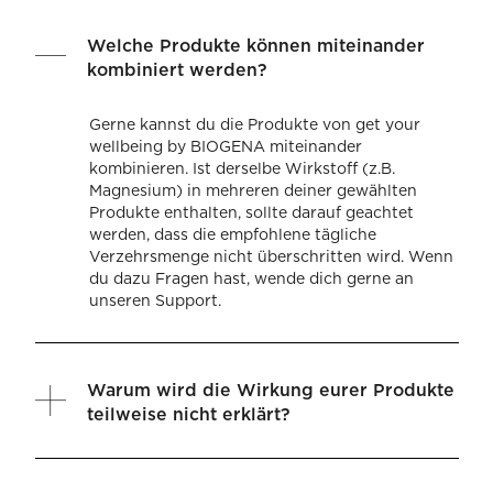
Welche Produkte können miteinander
kombiniert werden?
Gerne kannst du die Produkte von get your
wellbeing by BIOGENA miteinander
kombinieren. Ist derselbe Wirkstoff (z.B.
Magnesium) in mehreren deiner gewählten
Produkte enthalten, sollte darauf geachtet
werden, dass die empfohlene tägliche
Verzehrsmenge nicht überschritten wird. Wenn
du dazu Fragen hast, wende dich gerne an
unseren Support.
Warum wird die Wirkung eurer Produkte
teilweise nicht erklärt?