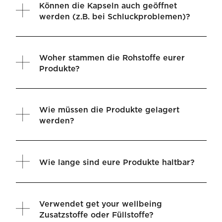
Können die Kapseln auch geöffnet
werden (z.B. bei Schluckproblemen)?
Woher stammen die Rohstoffe eurer
Produkte?
Wie müssen die Produkte gelagert
werden?
Wie lange sind eure Produkte haltbar?
Verwendet get your wellbeing
Zusatzstoffe oder Füllstoffe?