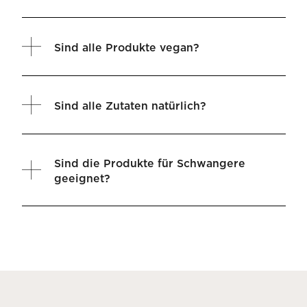
Sind alle Produkte vegan?
Sind alle Zutaten natürlich?
Sind die Produkte für Schwangere
geeignet?