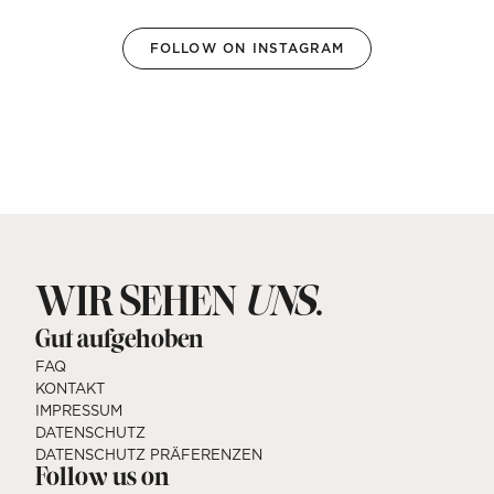
FOLLOW ON INSTAGRAM
WIR SEHEN
.
UNS
Gut aufgehoben
FAQ
KONTAKT
IMPRESSUM
DATENSCHUTZ
DATENSCHUTZ PRÄFERENZEN
Follow us on