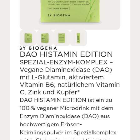
DAO HISTAMIN EDITION
SPEZIAL-ENZYM-KOMPLEX –
Vegane Diaminoxidase (DAO)
mit L-Glutamin, aktiviertem
Vitamin B6, natürlichem Vitamin
C, Zink und Kupfer*
DAO HISTAMIN EDITION ist ein zu
100 % veganer Microdrink mit dem
Enzym Diaminoxidase (DAO) aus
hochwertigem Erbsen-
Keimlingspulver im Spezialkomplex