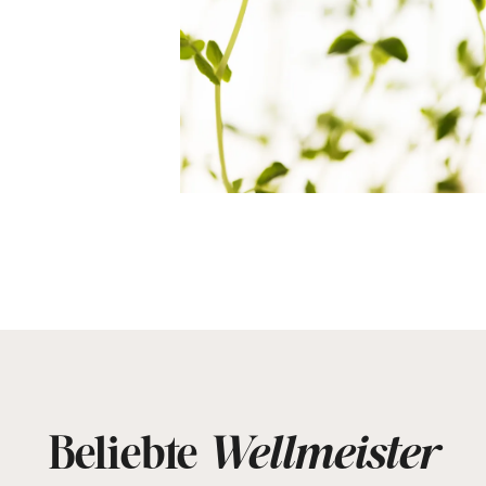
Beliebte
Wellmeister