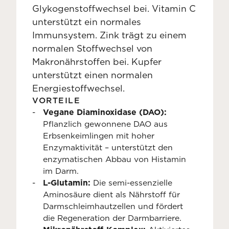
Glykogenstoffwechsel bei. Vitamin C
unterstützt ein normales
Immunsystem. Zink trägt zu einem
normalen Stoffwechsel von
Makronährstoffen bei. Kupfer
unterstützt einen normalen
Energiestoffwechsel.
VORTEILE
Vegane Diaminoxidase (DAO):
Pflanzlich gewonnene DAO aus
Erbsenkeimlingen mit hoher
Enzymaktivität – unterstützt den
enzymatischen Abbau von Histamin
im Darm.
L-Glutamin:
Die semi-essenzielle
Aminosäure dient als Nährstoff für
Darmschleimhautzellen und fördert
die Regeneration der Darmbarriere.