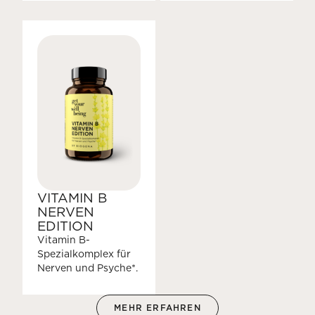
VITAMIN B
NERVEN
EDITION
Vitamin B-
Spezialkomplex für
Nerven und Psyche*.
MEHR ERFAHREN