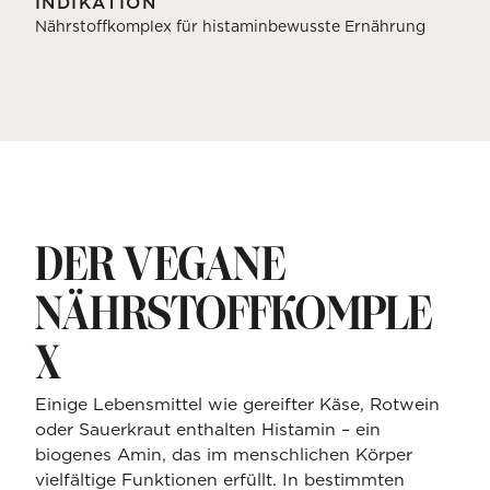
INDIKATION
Nährstoffkomplex für histaminbewusste Ernährung
DER VEGANE
NÄHRSTOFFKOMPLE
X
Einige Lebensmittel wie gereifter Käse, Rotwein
oder Sauerkraut enthalten Histamin – ein
biogenes Amin, das im menschlichen Körper
vielfältige Funktionen erfüllt. In bestimmten