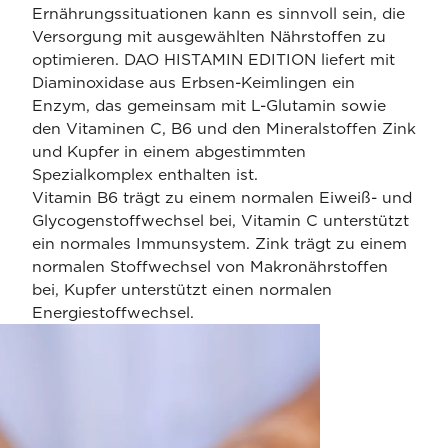
Ernährungssituationen kann es sinnvoll sein, die
Versorgung mit ausgewählten Nährstoffen zu
optimieren. DAO HISTAMIN EDITION liefert mit
Diaminoxidase aus Erbsen-Keimlingen ein
Enzym, das gemeinsam mit L-Glutamin sowie
den Vitaminen C, B6 und den Mineralstoffen Zink
und Kupfer in einem abgestimmten
Spezialkomplex enthalten ist.
Vitamin B6 trägt zu einem normalen Eiweiß- und
Glycogenstoffwechsel bei, Vitamin C unterstützt
ein normales Immunsystem. Zink trägt zu einem
normalen Stoffwechsel von Makronährstoffen
bei, Kupfer unterstützt einen normalen
Energiestoffwechsel.