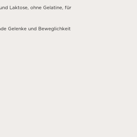
und Laktose, ohne Gelatine, für
nde Gelenke und Beweglichkeit