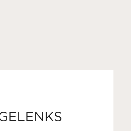
GELENKS