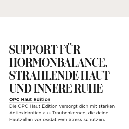
SUPPORT FÜR
HORMONBALANCE,
STRAHLENDE HAUT
UND INNERE RUHE
OPC Haut Edition
Die OPC Haut Edition versorgt dich mit starken
Antioxidantien aus Traubenkernen, die deine
Hautzellen vor oxidativem Stress schützen.