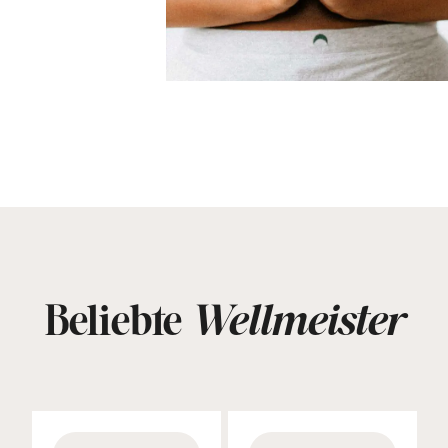
Beliebte
Wellmeister