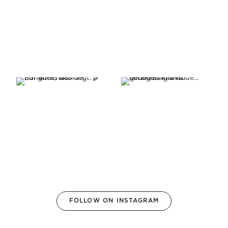
FOLLOW ON INSTAGRAM