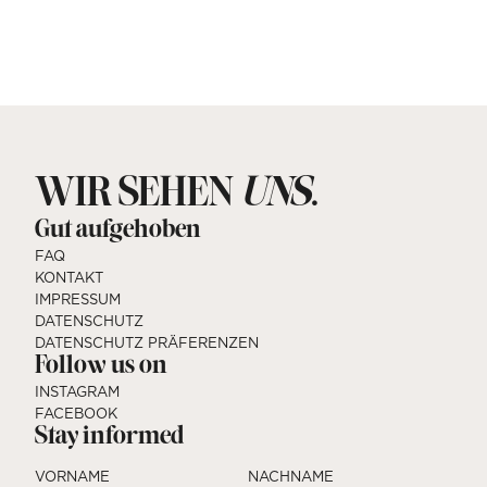
WIR SEHEN
.
UNS
Gut aufgehoben
FAQ
KONTAKT
IMPRESSUM
DATENSCHUTZ
DATENSCHUTZ PRÄFERENZEN
Follow us on
INSTAGRAM
FACEBOOK
Stay informed
VORNAME
NACHNAME