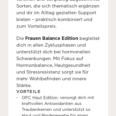
Sorten, die sich thematisch ergänzen
und dir im Alltag gezielten Support
bieten – praktisch kombiniert und
zum Vorteilspreis.
Die
Frauen Balance Edition
begleitet
dich in allen Zyklusphasen und
unterstützt dich bei hormonellen
Schwankungen. Mit Fokus auf
Hormonbalance, Hautgesundheit
und Stressresistenz sorgt sie für
mehr Wohlbefinden und innere
Stärke.
VORTEILE
OPC Haut Edition:
versorgt dich mit
kraftvollen Antioxidantien aus
Traubenkernen und unterstützt so
Haut und Bindegewebe für einen