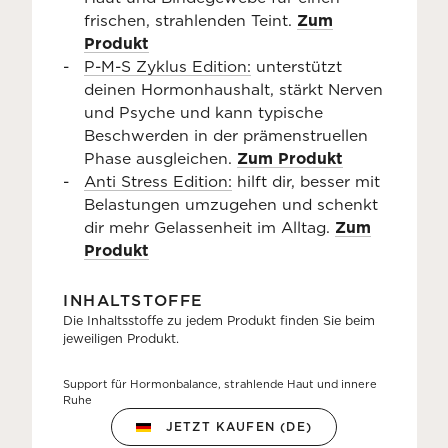
frischen, strahlenden Teint.
Zum
Produkt
P-M-S Zyklus Edition:
unterstützt
deinen Hormonhaushalt, stärkt Nerven
und Psyche und kann typische
Beschwerden in der prämenstruellen
Phase ausgleichen.
Zum Produkt
Anti Stress Edition:
hilft dir, besser mit
Belastungen umzugehen und schenkt
dir mehr Gelassenheit im Alltag.
Zum
Produkt
INHALTSTOFFE
Die Inhaltsstoffe zu jedem Produkt finden Sie beim
jeweiligen Produkt.
Support für Hormonbalance, strahlende Haut und innere
Ruhe
JETZT KAUFEN (DE)