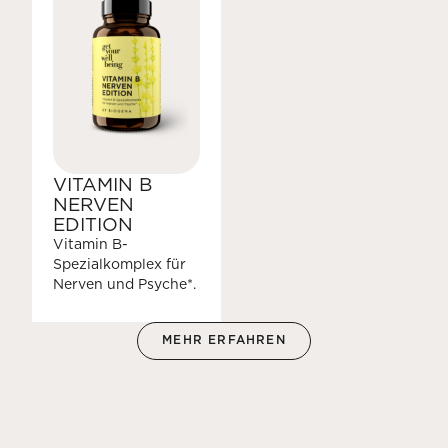
VITAMIN B
NERVEN
EDITION
Vitamin B-
Spezialkomplex für
Nerven und Psyche*.
MEHR ERFAHREN