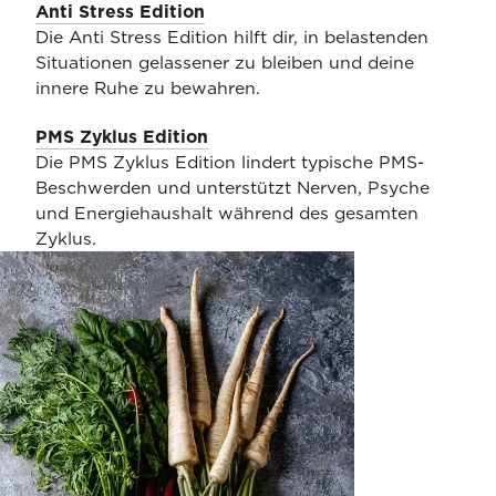
Anti Stress Edition
Die Anti Stress Edition hilft dir, in belastenden
Situationen gelassener zu bleiben und deine
innere Ruhe zu bewahren.
PMS Zyklus Edition
Die PMS Zyklus Edition lindert typische PMS-
Beschwerden und unterstützt Nerven, Psyche
und Energiehaushalt während des gesamten
Zyklus.